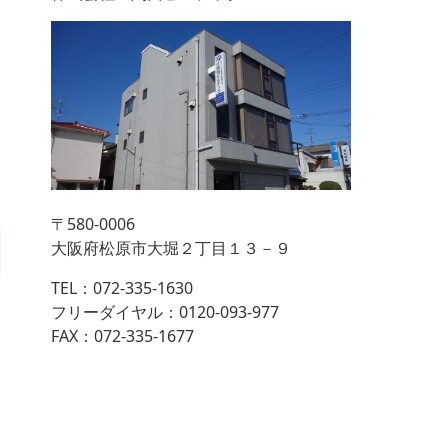
〒580-0006
大阪府松原市大堀２丁目１３－９
TEL：072-335-1630
フリーダイヤル：0120-093-977
FAX：072-335-1677