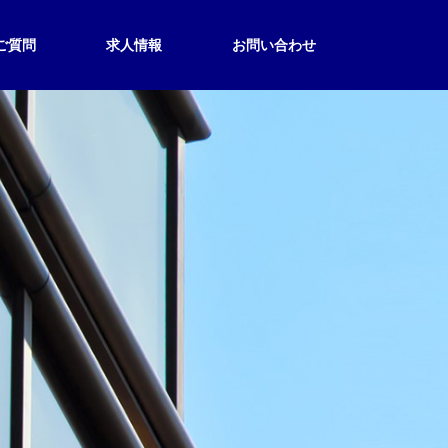
ご質問
求人情報
お問い合わせ