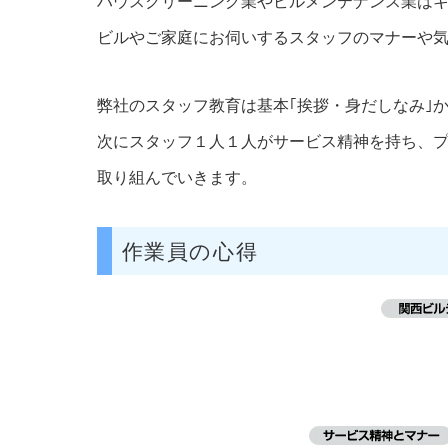
ハウスクリーニング業やビルメンテナンス業は
ビルやご家庭にお伺いするスタッフのマナーや
弊社のスタッフ教育は基本｢挨拶・身だしなみ｣
次にスタッフ１人１人がサービス精神を持ち、プ
取り組んでいきます。
作業員の心得