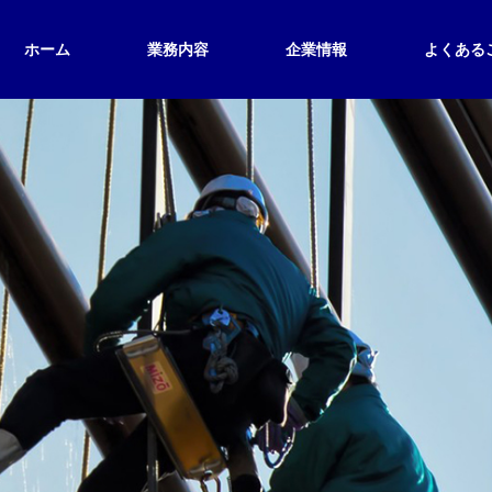
ホーム
業務内容
企業情報
よくある