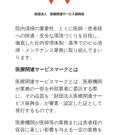
院内清掃の重要性、とくに医師・患者様
への快適・安全な環境づくりを目指し、
徹底した社内管理体制・基準でのビル清
掃・メンテナンス業務に取り組んでまい
ります。
医療関連サービスマークとは
医療関連サービスマークとは、医療機関
が業務の一部を外部業者に委託する際
に、その品質を「財団法人医療関連サー
ビス振興会」が審査・認定した証として
発行するものです。
医療機関が医師等の業務または患者様の
収容に著しい影響を与える一定の業務を