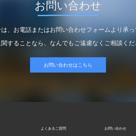
お問い合わせ
せは、お電話またはお問い合わせフォームより承っ
に関することなら、なんでもご遠慮なくご相談くだ
お問い合わせはこちら
よくあるご質問
お問い合わせ