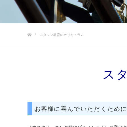
ホーム
スタッフ教育のカリキュラム
ス
お客様に喜んでいただくため