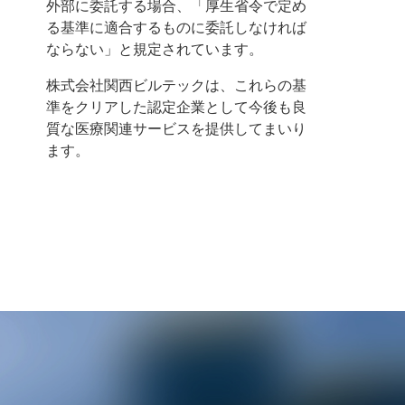
外部に委託する場合、「厚生省令で定め
る基準に適合するものに委託しなければ
ならない」と規定されています。
株式会社関西ビルテックは、これらの基
準をクリアした認定企業として今後も良
質な医療関連サービスを提供してまいり
ます。