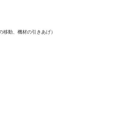
の移動、機材の引きあげ）