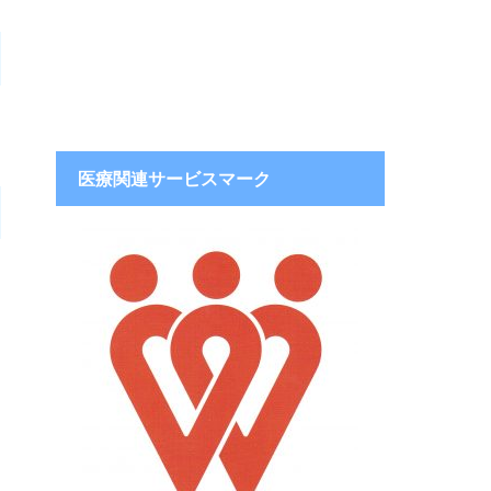
医療関連サービスマーク