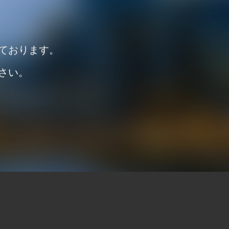
ております。
さい。