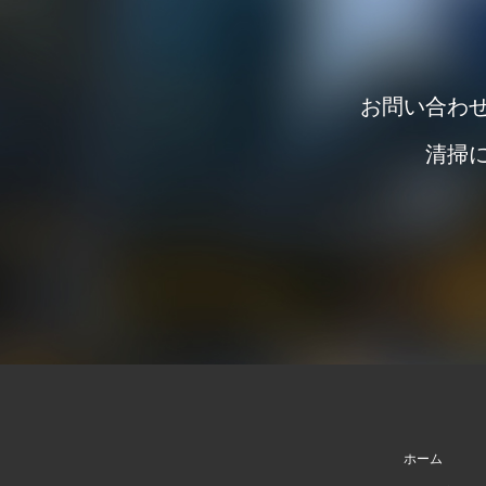
お問い合わ
清掃
ホーム