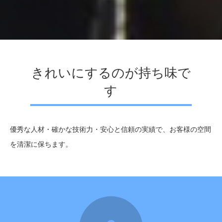
きれいにするのが持ち味で
す
優秀な人材・確かな技術力・安心と信頼の実績で、お客様の空間
を清潔に保ちます。