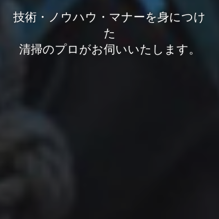
技術・ノウハウ・マナーを身につけ
た
清掃のプロがお伺いいたします。