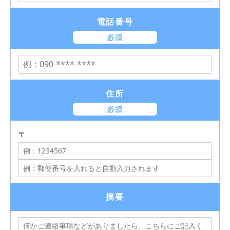
電話番号
必須
住所
必須
〒
摘要