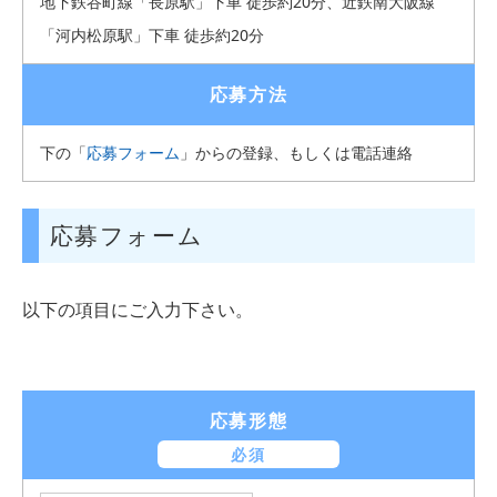
地下鉄谷町線「長原駅」下車 徒歩約20分、近鉄南大阪線
「河内松原駅」下車 徒歩約20分
応募方法
下の「
応募フォーム
」からの登録、もしくは電話連絡
応募フォーム
以下の項目にご入力下さい。
応募形態
必須