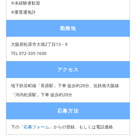
※未経験者歓迎
※要普通免許
勤務地
大阪府松原市大堀2丁目13－9
TEL 072-335-1630
アクセス
地下鉄谷町線「長原駅」下車 徒歩約20分、近鉄南大阪線
「河内松原駅」下車 徒歩約20分
応募方法
下の「
応募フォーム
」からの登録、もしくは電話連絡