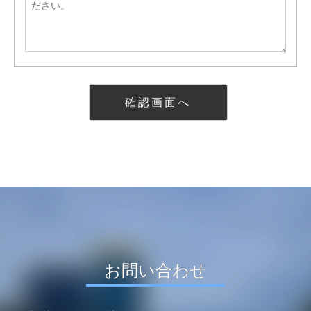
お問い合わせ