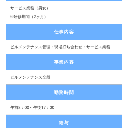
サービス業務（男女）
※研修期間（2ヶ月）
仕事内容
ビルメンテナンス管理・現場打ち合わせ・サービス業務
事業内容
ビルメンテナンス全般
勤務時間
午前8：00～午後17：00
給与