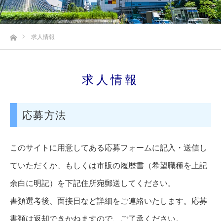
ホーム
求人情報
求人情報
応募方法
このサイトに用意してある応募フォームに記入・送信し
ていただくか、もしくは市販の履歴書（希望職種を上記
余白に明記）を下記住所宛郵送してください。
書類選考後、面接日など詳細をご連絡いたします。応募
書類は返却できかねますので、ご了承ください。