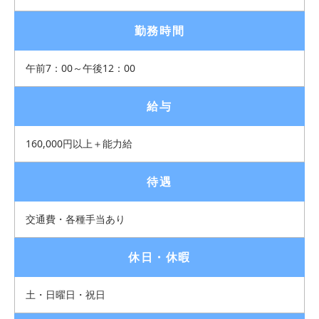
勤務時間
午前7：00～午後12：00
給与
160,000円以上＋能力給
待遇
交通費・各種手当あり
休日・休暇
土・日曜日・祝日