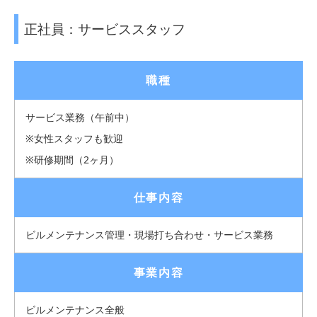
正社員：サービススタッフ
職種
サービス業務（午前中）
※女性スタッフも歓迎
※研修期間（2ヶ月）
仕事内容
ビルメンテナンス管理・現場打ち合わせ・サービス業務
事業内容
ビルメンテナンス全般