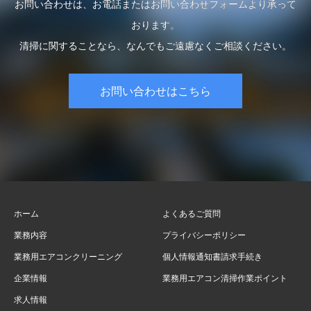
お問い合わせは、お電話またはお問い合わせフォームより承って
おります。
清掃に関することなら、なんでもご遠慮なくご相談ください。
お問い合わせはこちら
ホーム
よくあるご質問
業務内容
プライバシーポリシー
業務用エアコンクリーニング
個人情報通知書請求手続き
企業情報
業務用エアコン清掃作業ポイント
求人情報