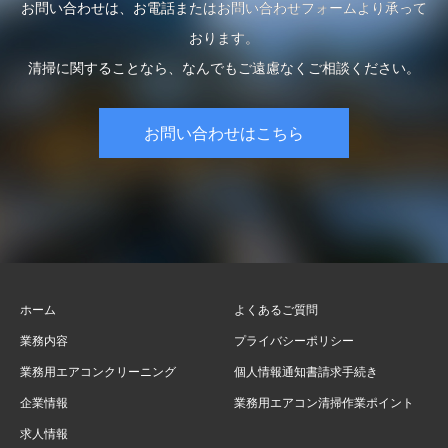
お問い合わせは、お電話またはお問い合わせフォームより承って
おります。
清掃に関することなら、なんでもご遠慮なくご相談ください。
お問い合わせはこちら
ホーム
よくあるご質問
業務内容
プライバシーポリシー
業務用エアコンクリーニング
個人情報通知書請求手続き
企業情報
業務用エアコン清掃作業ポイント
求人情報