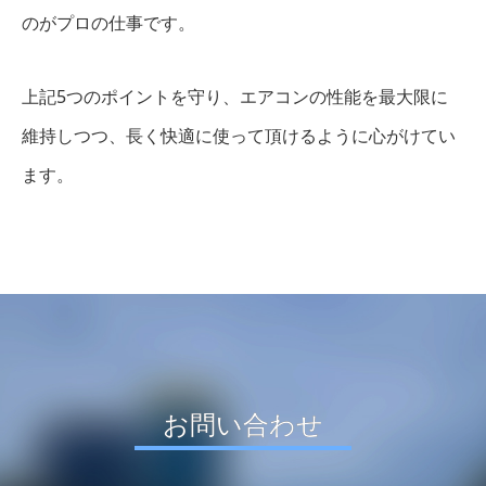
のがプロの仕事です。
上記5つのポイントを守り、エアコンの性能を最大限に
維持しつつ、長く快適に使って頂けるように心がけてい
ます。
お問い合わせ