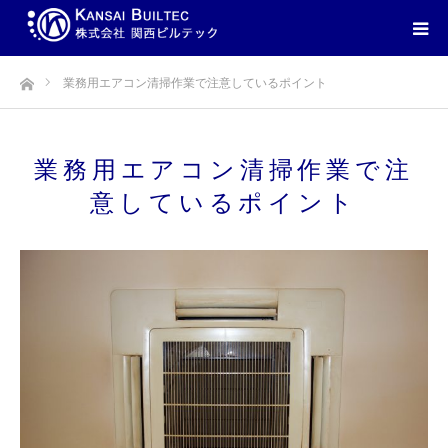
ホーム
業務用エアコン清掃作業で注意しているポイント
業務用エアコン清掃作業で注
意しているポイント